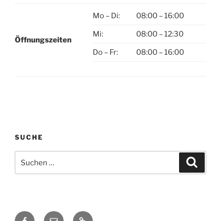
Mo – Di:
08:00 – 16:00
Mi:
08:00 – 12:30
Öffnungszeiten
Do – Fr:
08:00 – 16:00
SUCHE
Suchen
Suche
nach:
Facebook
E-
Datenschutzerklärung