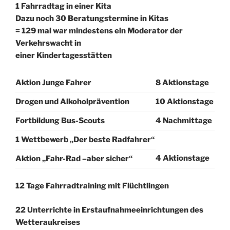
1 Fahrradtag in einer Kita
Dazu noch 30 Beratungstermine in Kitas
= 129 mal war mindestens ein Moderator der
Verkehrswacht in
einer Kindertagesstätten
Aktion Junge Fahrer
8 Aktionstage
Drogen und Alkoholprävention
10 Aktionstage
Fortbildung Bus-Scouts
4 Nachmittage
1 Wettbewerb „Der beste Radfahrer“
4 Aktionstage
Aktion „Fahr-Rad –aber sicher“
12 Tage Fahrradtraining mit Flüchtlingen
22 Unterrichte in Erstaufnahmeeinrichtungen des
Wetteraukreises